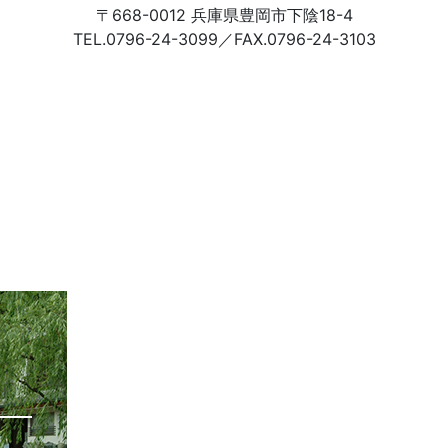
〒668-0012 兵庫県豊岡市下陰18-4
TEL.0796-24-3099／FAX.0796-24-3103