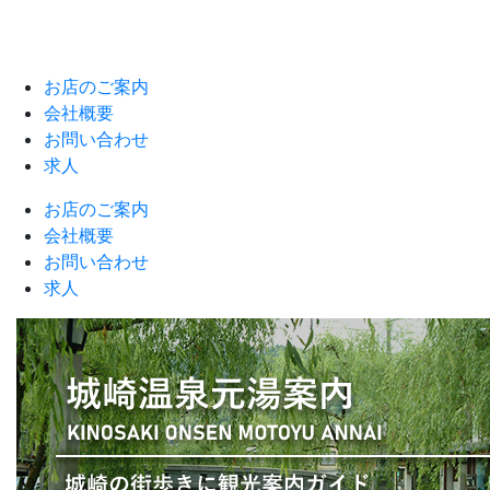
お店のご案内
会社概要
お問い合わせ
求人
お店のご案内
会社概要
お問い合わせ
求人