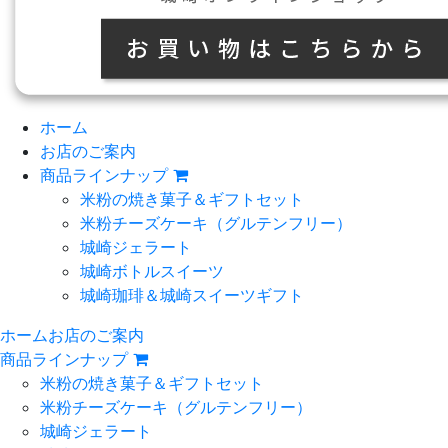
ホーム
お店のご案内
商品ラインナップ
米粉の焼き菓子＆ギフトセット
米粉チーズケーキ
（グルテンフリー）
城崎ジェラート
城崎ボトルスイーツ
城崎珈琲＆城崎スイーツギフト
ホーム
お店のご案内
商品ラインナップ
米粉の焼き菓子＆ギフトセット
米粉チーズケーキ
（グルテンフリー）
城崎ジェラート