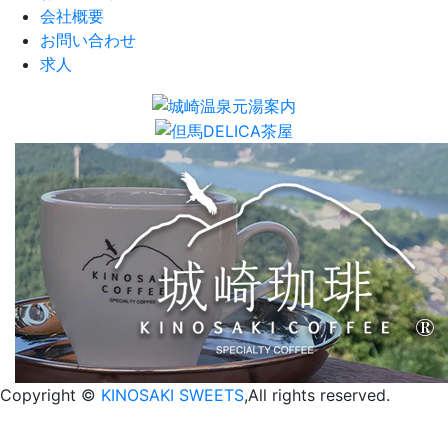
会社概要
お問い合わせ
求人
Copyright ©
KINOSAKI SWEETS
,All rights reserved.