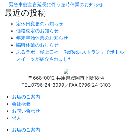
緊急事態宣言延長に伴う臨時休業のお知らせ
最近の投稿
定休日変更のお知らせ
価格改定のお知らせ
年末年始休業のお知らせ
臨時休業のおしらせ
ふるラボ「極上口福！Re:Re:レストラン」でボトル
スイーツが紹介されました
〒668-0012 兵庫県豊岡市下陰18-4
TEL.0796-24-3099／FAX.0796-24-3103
お店のご案内
会社概要
お問い合わせ
求人
お店のご案内