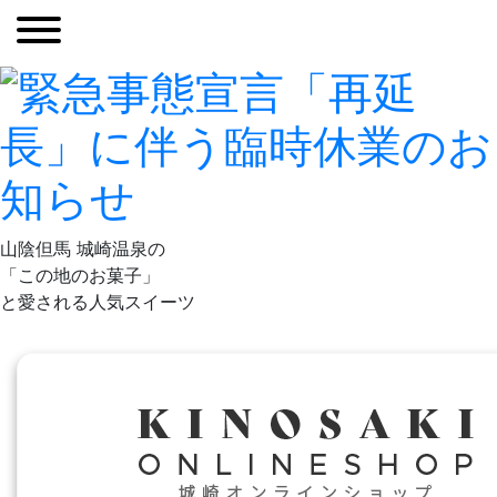
山陰但馬 城崎温泉の
「この地のお菓子」
と愛される人気スイーツ