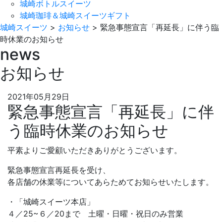
城崎ボトルスイーツ
城崎珈琲＆城崎スイーツギフト
城崎スイーツ
>
お知らせ
>
緊急事態宣言「再延長」に伴う臨
時休業のお知らせ
news
お知らせ
2021年05月29日
緊急事態宣言「再延長」に伴
う臨時休業のお知らせ
平素よりご愛顧いただきありがとうございます。
緊急事態宣言再延長を受け、
各店舗の休業等についてあらためてお知らせいたします。
・「城崎スイーツ本店」
４／25~６／20まで 土曜・日曜・祝日のみ営業