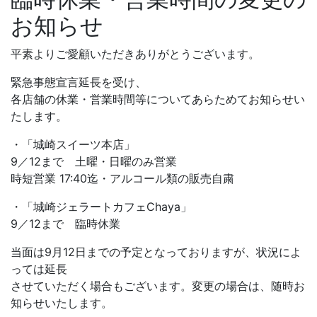
お知らせ
平素よりご愛顧いただきありがとうございます。
緊急事態宣言延長を受け、
各店舗の休業・営業時間等についてあらためてお知らせい
たします。
・「城崎スイーツ本店」
9／12まで 土曜・日曜のみ営業
時短営業 17:40迄・アルコール類の販売自粛
・「城崎ジェラートカフェChaya」
9／12まで 臨時休業
当面は9月12日までの予定となっておりますが、状況によ
っては延長
させていただく場合もございます。変更の場合は、随時お
知らせいたします。