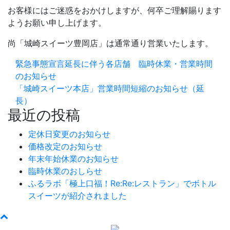
お客様にはご迷惑をおかけしますが、何卒ご理解賜ります
ようお願い申し上げます。
尚「城崎スイーツ豊岡店」は通常通り営業いたします。
緊急事態宣言延長に伴う各店舗 臨時休業・営業時間
のお知らせ
「城崎スイーツ本店」営業時間短縮のお知らせ（延
長）
最近の投稿
定休日変更のお知らせ
価格改定のお知らせ
年末年始休業のお知らせ
臨時休業のおしらせ
ふるラボ「極上口福！Re:Re:レストラン」でボトル
スイーツが紹介されました