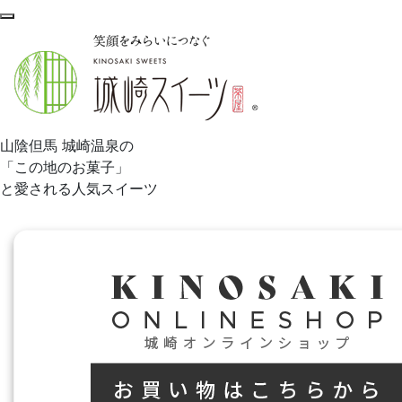
山陰但馬 城崎温泉の
「この地のお菓子」
と愛される人気スイーツ