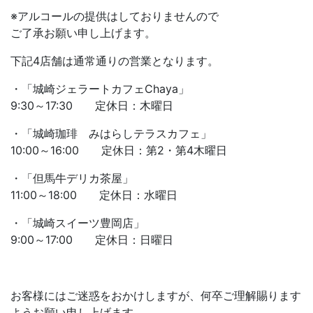
※アルコールの提供はしておりませんので
ご了承お願い申し上げます。
下記4店舗は通常通りの営業となります。
・「城崎ジェラートカフェChaya」
9:30～17:30 定休日：木曜日
・「城崎珈琲 みはらしテラスカフェ」
10:00～16:00 定休日：第2・第4木曜日
・「但馬牛デリカ茶屋」
11:00～18:00 定休日：水曜日
・「城崎スイーツ豊岡店」
9:00～17:00 定休日：日曜日
お客様にはご迷惑をおかけしますが、何卒ご理解賜ります
ようお願い申し上げます。