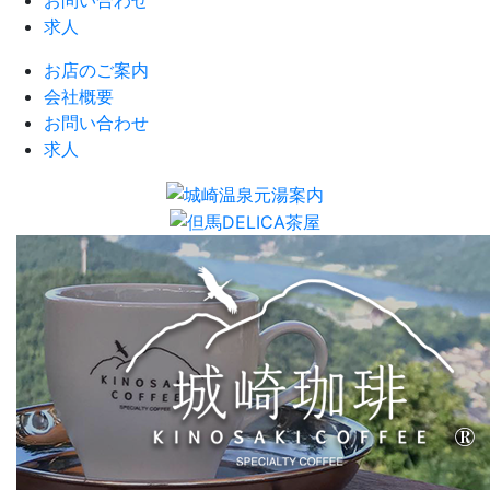
お問い合わせ
求人
お店のご案内
会社概要
お問い合わせ
求人