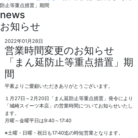
防止等重点措置」期間
news
お知らせ
2022年01月28日
営業時間変更のお知らせ
「まん延防止等重点措置」期
間
平素よりご愛顧いただきありがとうございます。
１月27日～2月20日「まん延防止等重点措置」発令により
「城崎スイーツ本店」の営業時間についてお知らせいたし
ます。
月曜～金曜平日は9:40～17:40
※土曜・日曜・祝日も17:40迄の時短営業となります。