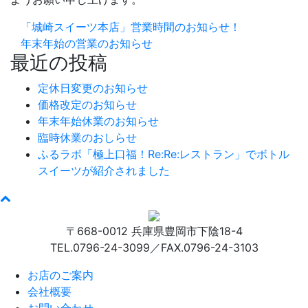
「城崎スイーツ本店」営業時間のお知らせ！
年末年始の営業のお知らせ
最近の投稿
定休日変更のお知らせ
価格改定のお知らせ
年末年始休業のお知らせ
臨時休業のおしらせ
ふるラボ「極上口福！Re:Re:レストラン」でボトル
スイーツが紹介されました
〒668-0012 兵庫県豊岡市下陰18-4
TEL.0796-24-3099／FAX.0796-24-3103
お店のご案内
会社概要