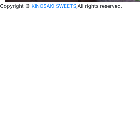
Copyright ©
KINOSAKI SWEETS
,All rights reserved.