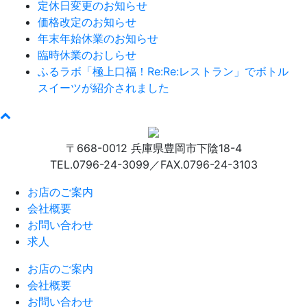
定休日変更のお知らせ
価格改定のお知らせ
年末年始休業のお知らせ
臨時休業のおしらせ
ふるラボ「極上口福！Re:Re:レストラン」でボトル
スイーツが紹介されました
〒668-0012 兵庫県豊岡市下陰18-4
TEL.0796-24-3099／FAX.0796-24-3103
お店のご案内
会社概要
お問い合わせ
求人
お店のご案内
会社概要
お問い合わせ