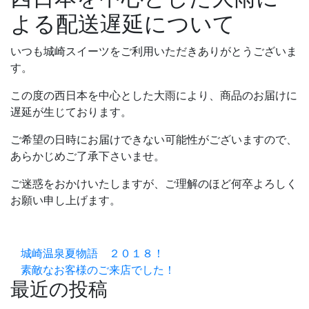
よる配送遅延について
いつも城崎スイーツをご利用いただきありがとうございま
す。
この度の西日本を中心とした大雨により、商品のお届けに
遅延が生じております。
ご希望の日時にお届けできない可能性がございますので、
あらかじめご了承下さいませ。
ご迷惑をおかけいたしますが、ご理解のほど何卒よろしく
お願い申し上げます。
城崎温泉夏物語 ２０１８！
素敵なお客様のご来店でした！
最近の投稿